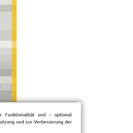
262
 Funktionalität und – optional
 Nutzung und zur Verbesserung der