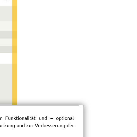
 Funktionalität und – optional
 Nutzung und zur Verbesserung der