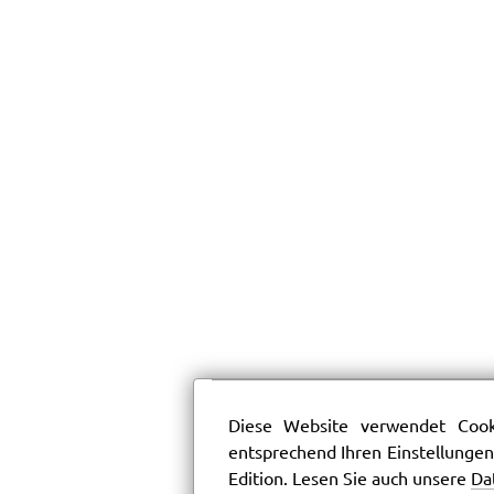
Diese Website verwendet Cooki
entsprechend Ihren Einstellungen
Edition. Lesen Sie auch unsere
Da