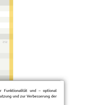
252
 Funktionalität und – optional
 Nutzung und zur Verbesserung der