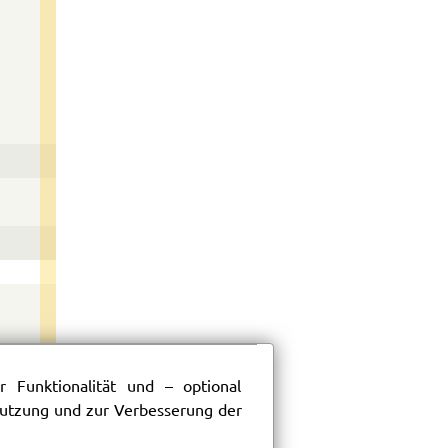
 Funktionalität und – optional
 Nutzung und zur Verbesserung der