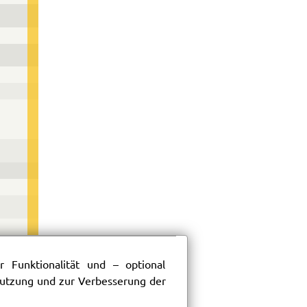
187
 Funktionalität und – optional
 Nutzung und zur Verbesserung der