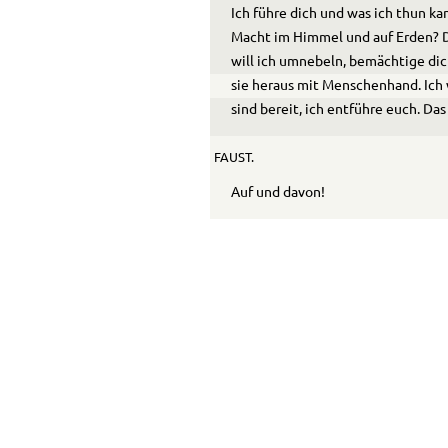
Ich führe dich und was ich thun kan
Macht im Him­mel und auf Erden? 
will ich umnebeln, bemächtige dic
sie heraus mit Menschenhand. Ich 
sind bereit, ich entführe euch. Das
FAUST.
Auf und davon!