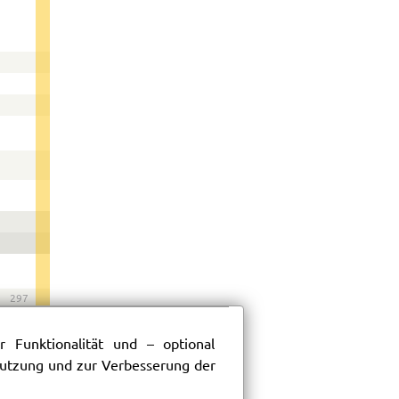
297
 Funktionalität und – optional
 Nutzung und zur Verbesserung der