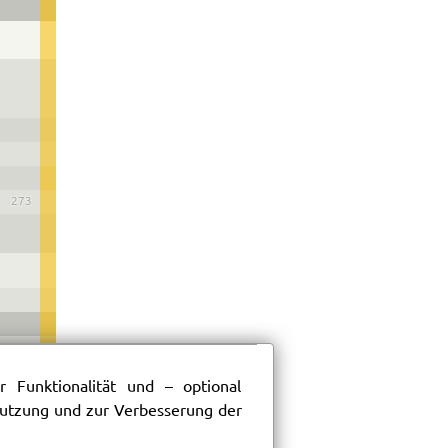
273
 Funktionalität und – optional
 Nutzung und zur Verbesserung der