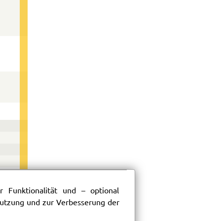
 Funktionalität und – optional
 Nutzung und zur Verbesserung der