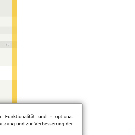
28
 Funktionalität und – optional
 Nutzung und zur Verbesserung der