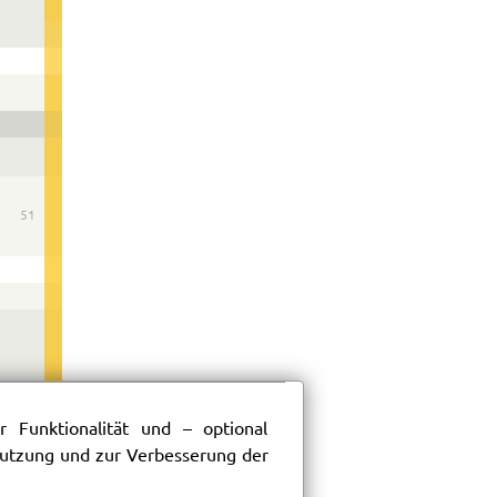
51
 Funktionalität und – optional
 Nutzung und zur Verbesserung der