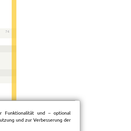
74
 Funktionalität und – optional
 Nutzung und zur Verbesserung der