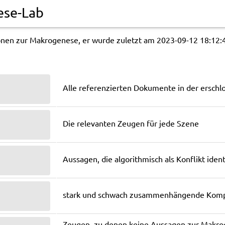
se-Lab
ionen zur Makrogenese, er wurde zuletzt am 2023-09-12 18:12:
Alle referenzierten Dokumente in der erschl
Die relevanten Zeugen für jede Szene
Aussagen, die algorithmisch als Konflikt iden
stark und schwach zusammenhängende Kom