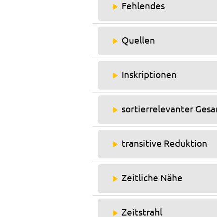
Fehlendes
Quellen
Inskriptionen
sortierrelevanter Ges
transitive Reduktion
Zeitliche Nähe
Zeitstrahl