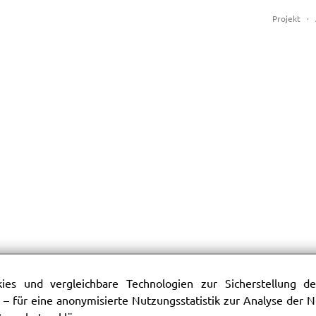
Projekt
·
es und vergleichbare Technologien zur Sicherstellung der
 – für eine anonymisierte Nutzungsstatistik zur Analyse der