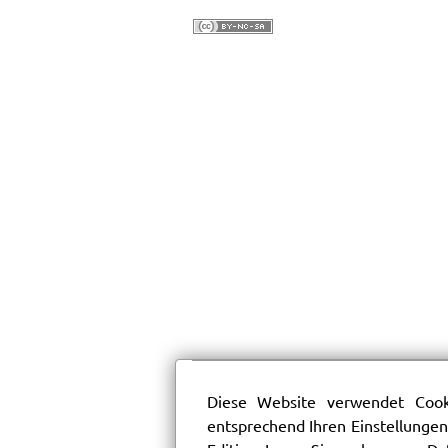
Diese Website verwendet Cooki
entsprechend Ihren Einstellungen