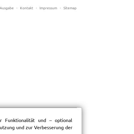
Ausgabe
·
Kontakt
·
Impressum
·
Sitemap
 Funktionalität und – optional
 Nutzung und zur Verbesserung der