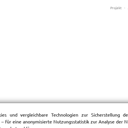
Projekt
·
es und vergleichbare Technologien zur Sicherstellung der
 – für eine anonymisierte Nutzungsstatistik zur Analyse der