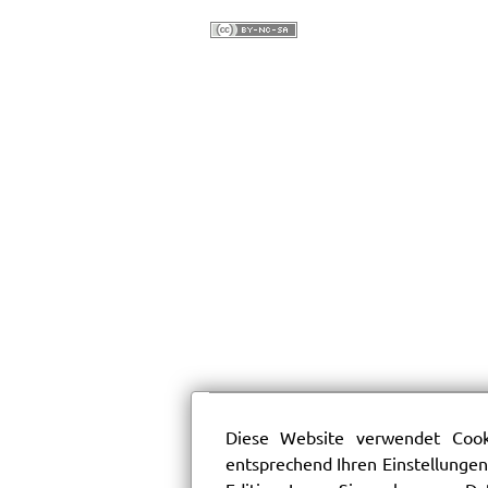
Diese Website verwendet Cooki
entsprechend Ihren Einstellungen